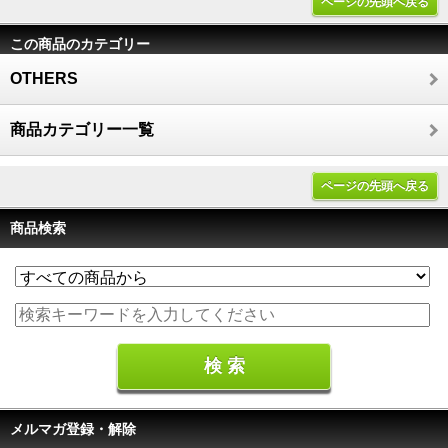
ページの先頭へ戻る
この商品のカテゴリー
OTHERS
商品カテゴリー一覧
ページの先頭へ戻る
商品検索
メルマガ登録・解除