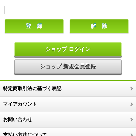
ショップ ログイン
ショップ 新規会員登録
特定商取引法に基づく表記
マイアカウント
お問い合わせ
支払い方法について