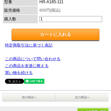
型番
HR-A185-111
販売価格
600円(税込)
購入数
特定商取引法に基づく表記
この商品について問い合わせる
この商品を友達に教える
買い物を続ける
前の商品へ
次の商品へ