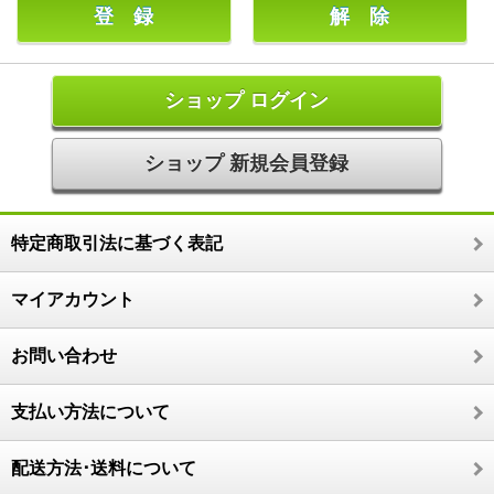
ショップ ログイン
ショップ 新規会員登録
特定商取引法に基づく表記
マイアカウント
お問い合わせ
支払い方法について
配送方法･送料について