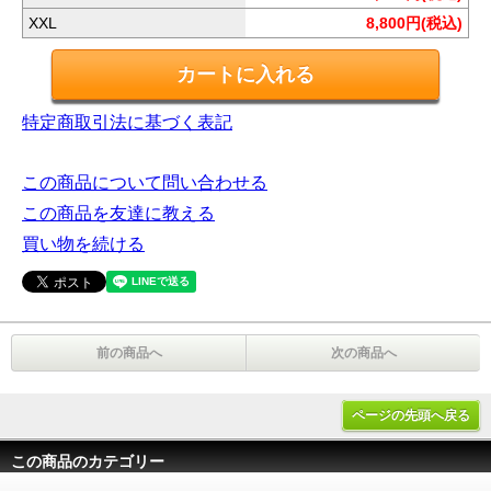
XXL
8,800円(税込)
特定商取引法に基づく表記
この商品について問い合わせる
この商品を友達に教える
買い物を続ける
前の商品へ
次の商品へ
ページの先頭へ戻る
この商品のカテゴリー