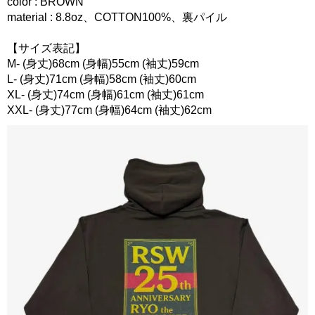
color : BROWN
material : 8.8oz、COTTON100%、裏パイル
【サイズ表記】
M- (身丈)68cm (身幅)55cm (袖丈)59cm
L- (身丈)71cm (身幅)58cm (袖丈)60cm
XL- (身丈)74cm (身幅)61cm (袖丈)61cm
XXL- (身丈)77cm (身幅)64cm (袖丈)62cm