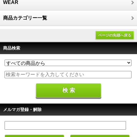
WEAR
商品カテゴリー一覧
ページの先頭へ戻る
商品検索
メルマガ登録・解除