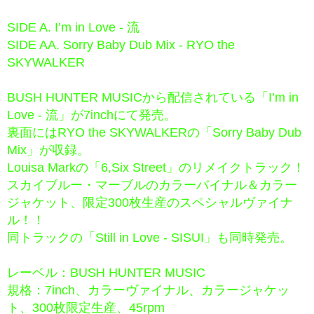
SIDE A. I’m in Love - 流
SIDE AA. Sorry Baby Dub Mix - RYO the
SKYWALKER
BUSH HUNTER MUSICから配信されている「I’m in
Love - 流」が7inchにて発売。
裏面にはRYO the SKYWALKERの「Sorry Baby Dub
Mix」が収録。
Louisa Markの「6,Six Street」のリメイクトラック！
スカイブルー・マーブルのカラーバイナル＆カラー
ジャケット、限定300枚生産のスペシャルヴァイナ
ル！！
同トラックの「Still in Love - SISUI」も同時発売。
レーベル：BUSH HUNTER MUSIC
規格：7inch、カラーヴァイナル、カラージャケッ
ト、300枚限定生産、45rpm