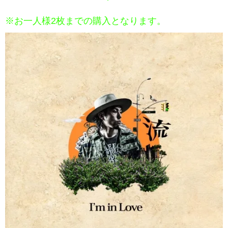
※お一人様2枚までの購入となります。