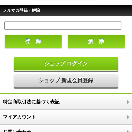
メルマガ登録・解除
ショップ ログイン
ショップ 新規会員登録
特定商取引法に基づく表記
マイアカウント
お問い合わせ