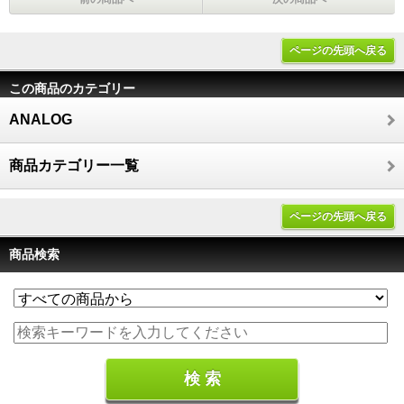
ページの先頭へ戻る
この商品のカテゴリー
ANALOG
商品カテゴリー一覧
ページの先頭へ戻る
商品検索