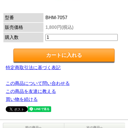
型番
BHM-7057
販売価格
1,800円(税込)
購入数
特定商取引法に基づく表記
この商品について問い合わせる
この商品を友達に教える
買い物を続ける
前の商品へ
次の商品へ