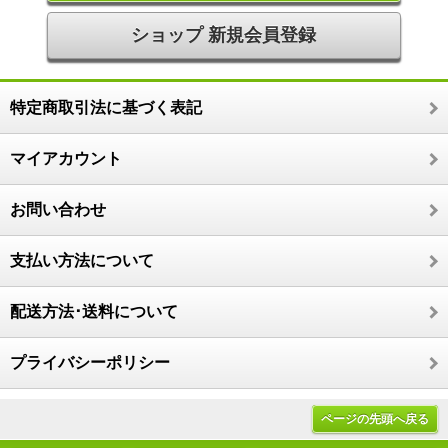
ショップ 新規会員登録
特定商取引法に基づく表記
マイアカウント
お問い合わせ
支払い方法について
配送方法･送料について
プライバシーポリシー
ページの先頭へ戻る