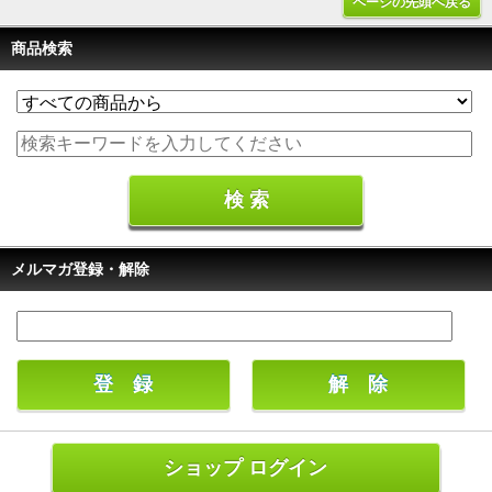
ページの先頭へ戻る
商品検索
メルマガ登録・解除
ショップ ログイン