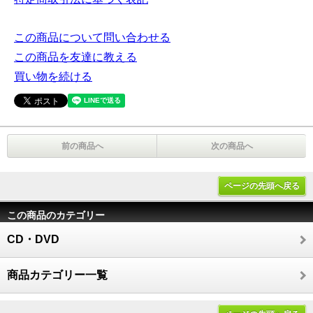
この商品について問い合わせる
この商品を友達に教える
買い物を続ける
前の商品へ
次の商品へ
ページの先頭へ戻る
この商品のカテゴリー
CD・DVD
商品カテゴリー一覧