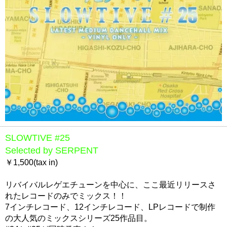
SLOWTIVE #25
Selected by SERPENT
￥1,500(tax in)
リバイバルレゲエチューンを中心に、ここ最近リリースさ
れたレコードのみでミックス！！
7インチレコード、12インチレコード、LPレコードで制作
の大人気のミックスシリーズ25作品目。