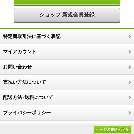
ショップ 新規会員登録
特定商取引法に基づく表記
マイアカウント
お問い合わせ
支払い方法について
配送方法･送料について
プライバシーポリシー
ページの先頭へ戻る