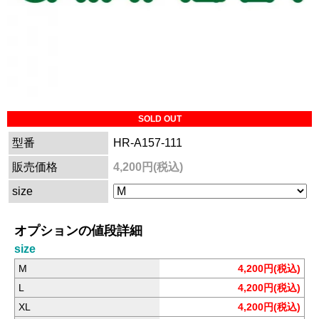
SOLD OUT
型番
HR-A157-111
販売価格
4,200円(税込)
size
オプションの値段詳細
size
M
4,200円(税込)
L
4,200円(税込)
XL
4,200円(税込)