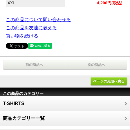
XXL
4,200円(税込)
この商品について問い合わせる
この商品を友達に教える
買い物を続ける
前の商品へ
次の商品へ
ページの先頭へ戻る
この商品のカテゴリー
T-SHIRTS
商品カテゴリー一覧