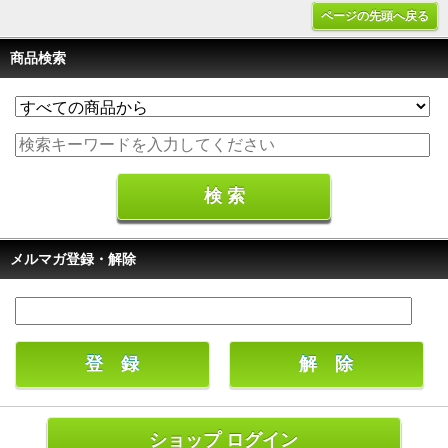
ページの先頭へ戻る
商品検索
メルマガ登録・解除
ショップ ログイン