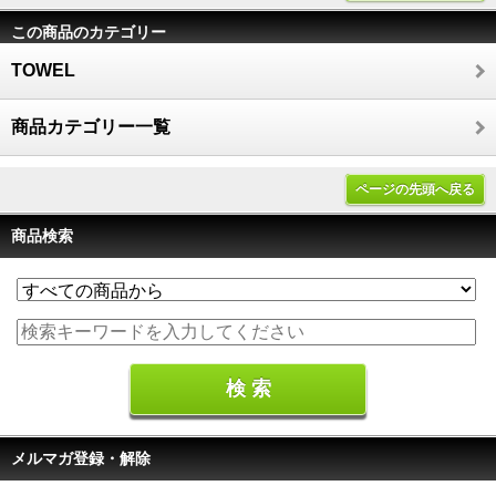
この商品のカテゴリー
TOWEL
商品カテゴリー一覧
ページの先頭へ戻る
商品検索
メルマガ登録・解除