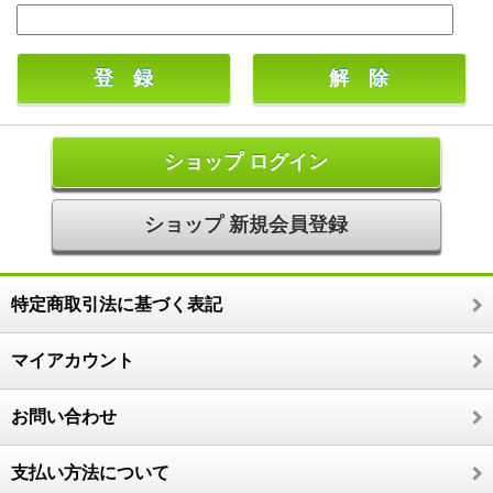
ショップ ログイン
ショップ 新規会員登録
特定商取引法に基づく表記
マイアカウント
お問い合わせ
支払い方法について