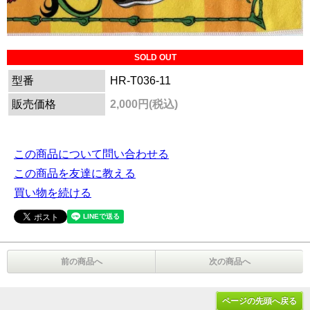
SOLD OUT
型番
HR-T036-11
販売価格
2,000円(税込)
この商品について問い合わせる
この商品を友達に教える
買い物を続ける
前の商品へ
次の商品へ
ページの先頭へ戻る